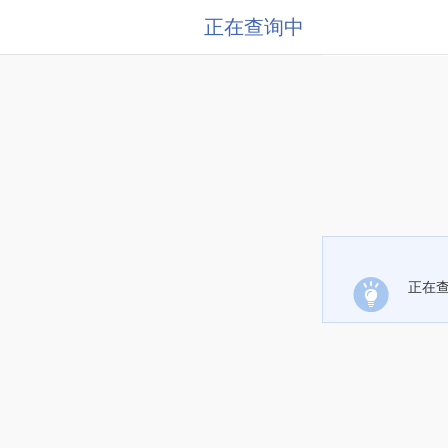
正在查询中
正在