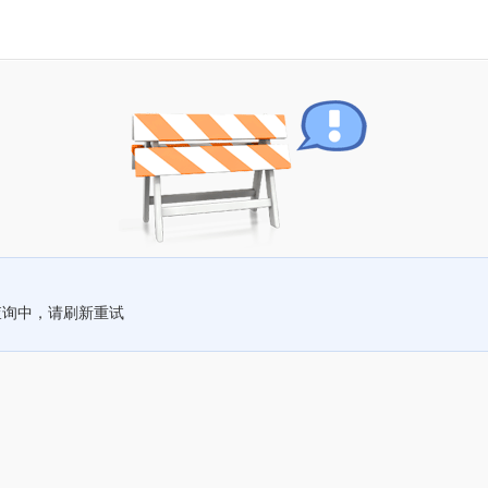
查询中，请刷新重试